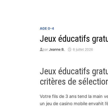
AGE 0-4
Jeux éducatifs grat
par
Jeanne B.
6 juillet 2026
Jeux éducatifs gratu
critères de sélecti
Votre fils de 3 ans tend la main ve
un jeu de casino mobile envahit l’