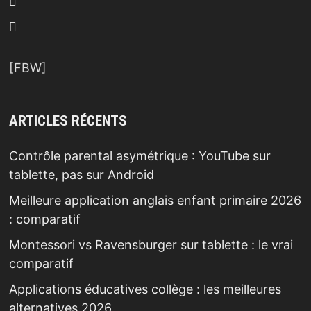
[FBW]
ARTICLES RÉCENTS
Contrôle parental asymétrique : YouTube sur
tablette, pas sur Android
Meilleure application anglais enfant primaire 2026
: comparatif
Montessori vs Ravensburger sur tablette : le vrai
comparatif
Applications éducatives collège : les meilleures
alternatives 2026