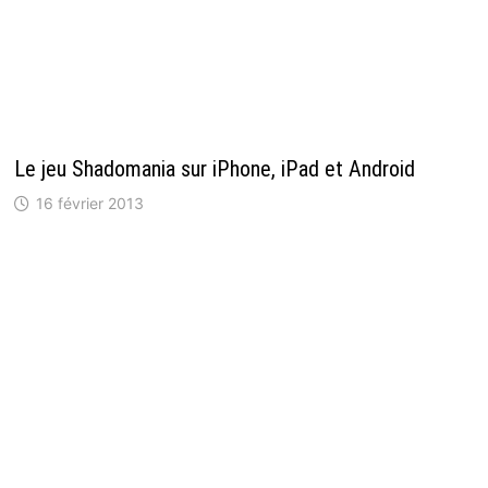
Le jeu Shadomania sur iPhone, iPad et Android
16 février 2013