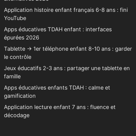
Application histoire enfant français 6-8 ans : fini
YouTube
Apps éducatives TDAH enfant : interfaces
épurées 2026
Tablette → 1er téléphone enfant 8-10 ans : garder
le contrôle
Jeux éducatifs 2-3 ans : partager une tablette en
famille
Apps éducatives enfants TDAH : calme et
gamification
Application lecture enfant 7 ans : fluence et
décodage