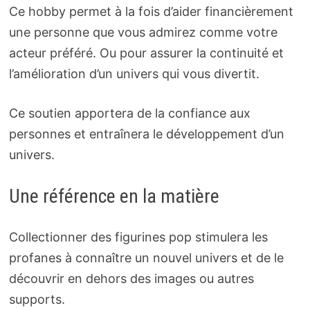
Ce hobby permet à la fois d’aider financièrement
une personne que vous admirez comme votre
acteur préféré. Ou pour assurer la continuité et
l’amélioration d’un univers qui vous divertit.
Ce soutien apportera de la confiance aux
personnes et entraînera le développement d’un
univers.
Une référence en la matière
Collectionner des figurines pop stimulera les
profanes à connaître un nouvel univers et de le
découvrir en dehors des images ou autres
supports.