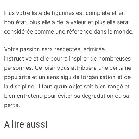
Plus votre liste de figurines est complète et en
bon état, plus elle a de la valeur et plus elle sera
considérée comme une référence dans le monde.
Votre passion sera respectée, admirée,
instructive et elle pourra inspirer de nombreuses
personnes. Ce loisir vous attribuera une certaine
popularité et un sens aigu de l’organisation et de
la discipline. Il faut qu’un objet soit bien rangé et
bien entretenu pour éviter sa dégradation ou sa
perte.
A lire aussi