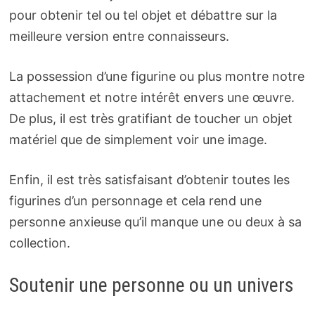
pour obtenir tel ou tel objet et débattre sur la
meilleure version entre connaisseurs.
La possession d’une figurine ou plus montre notre
attachement et notre intérêt envers une œuvre.
De plus, il est très gratifiant de toucher un objet
matériel que de simplement voir une image.
Enfin, il est très satisfaisant d’obtenir toutes les
figurines d’un personnage et cela rend une
personne anxieuse qu’il manque une ou deux à sa
collection.
Soutenir une personne ou un univers