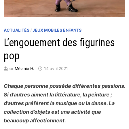
ACTUALITÉS
/
JEUX MOBILES ENFANTS
L’engouement des figurines
pop
par
Mélanie H.
14 avril 2021
Chaque personne possède différentes passions.
Si d’autres aiment la littérature, la peinture ;
d’autres préfèrent la musique ou la danse. La
collection d’objets est une activité que
beaucoup affectionnent.