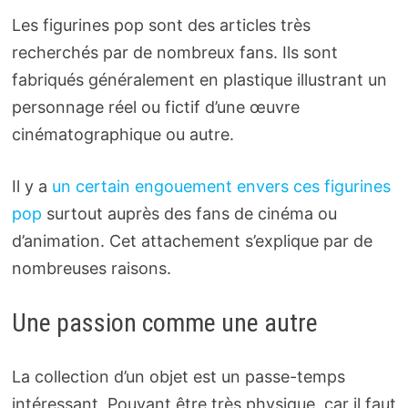
Les figurines pop sont des articles très
recherchés par de nombreux fans. Ils sont
fabriqués généralement en plastique illustrant un
personnage réel ou fictif d’une œuvre
cinématographique ou autre.
Il y a
un certain engouement envers ces figurines
pop
surtout auprès des fans de cinéma ou
d’animation. Cet attachement s’explique par de
nombreuses raisons.
Une passion comme une autre
La collection d’un objet est un passe-temps
intéressant. Pouvant être très physique, car il faut