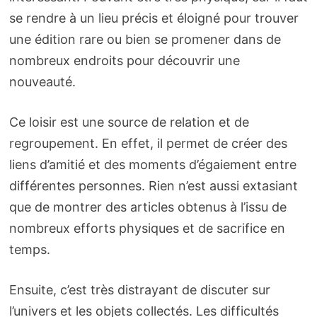
se rendre à un lieu précis et éloigné pour trouver
une édition rare ou bien se promener dans de
nombreux endroits pour découvrir une
nouveauté.
Ce loisir est une source de relation et de
regroupement. En effet, il permet de créer des
liens d’amitié et des moments d’égaiement entre
différentes personnes. Rien n’est aussi extasiant
que de montrer des articles obtenus à l’issu de
nombreux efforts physiques et de sacrifice en
temps.
Ensuite, c’est très distrayant de discuter sur
l’univers et les objets collectés. Les difficultés