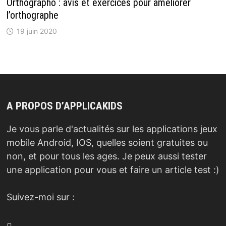
Orthographo : avis et exercices pour améliorer
l’orthographe
19 juin 2020
A PROPOS D’APPLICAKIDS
Je vous parle d'actualités sur les applications jeux
mobile Android, IOS, quelles soient gratuites ou
non, et pour tous les ages. Je peux aussi tester
une application pour vous et faire un article test :)
Suivez-moi sur :