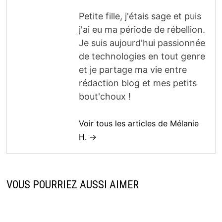
Petite fille, j'étais sage et puis
j'ai eu ma période de rébellion.
Je suis aujourd'hui passionnée
de technologies en tout genre
et je partage ma vie entre
rédaction blog et mes petits
bout'choux !
Voir tous les articles de Mélanie
H. →
VOUS POURRIEZ AUSSI AIMER