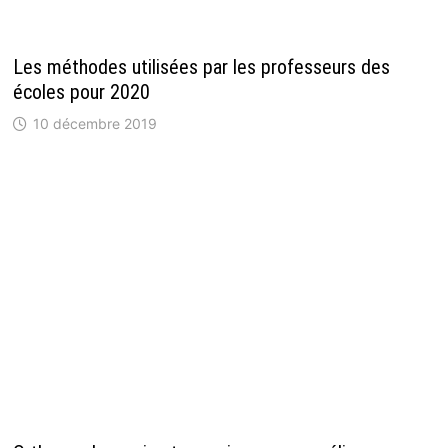
Les méthodes utilisées par les professeurs des
écoles pour 2020
10 décembre 2019