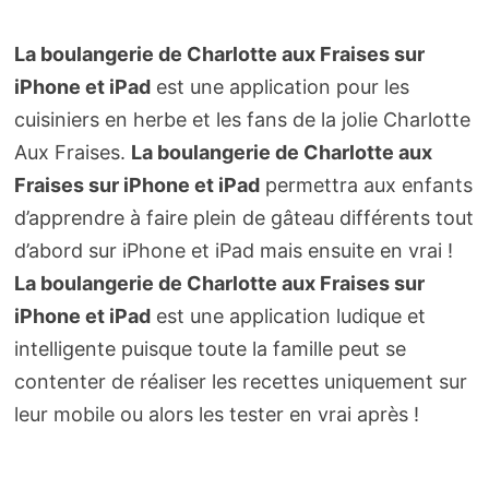
La boulangerie de Charlotte aux Fraises sur
iPhone et iPad
est une application pour les
cuisiniers en herbe et les fans de la jolie Charlotte
Aux Fraises.
La boulangerie de Charlotte aux
Fraises sur iPhone et iPad
permettra aux enfants
d’apprendre à faire plein de gâteau différents tout
d’abord sur iPhone et iPad mais ensuite en vrai !
La boulangerie de Charlotte aux Fraises sur
iPhone et iPad
est une application ludique et
intelligente puisque toute la famille peut se
contenter de réaliser les recettes uniquement sur
leur mobile ou alors les tester en vrai après !