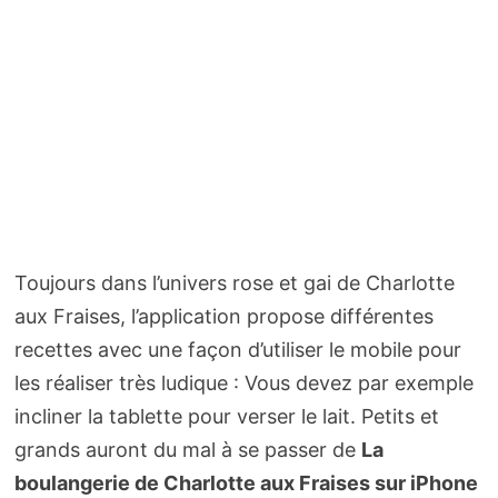
Toujours dans l’univers rose et gai de Charlotte
aux Fraises, l’application propose différentes
recettes avec une façon d’utiliser le mobile pour
les réaliser très ludique : Vous devez par exemple
incliner la tablette pour verser le lait. Petits et
grands auront du mal à se passer de
La
boulangerie de Charlotte aux Fraises sur iPhone