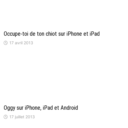
Occupe-toi de ton chiot sur iPhone et iPad
17 avril 2013
Oggy sur iPhone, iPad et Android
17 juillet 2013