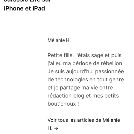
iPhone et iPad
Mélanie H.
Petite fille, j'étais sage et puis
j'ai eu ma période de rébellion.
Je suis aujourd'hui passionnée
de technologies en tout genre
et je partage ma vie entre
rédaction blog et mes petits
bout'choux !
Voir tous les articles de Mélanie
H. →