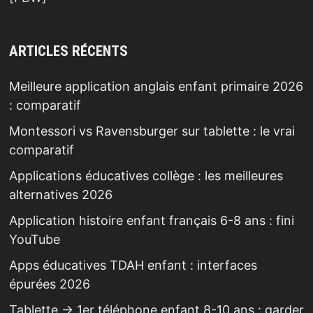
ARTICLES RÉCENTS
Meilleure application anglais enfant primaire 2026
: comparatif
Montessori vs Ravensburger sur tablette : le vrai
comparatif
Applications éducatives collège : les meilleures
alternatives 2026
Application histoire enfant français 6-8 ans : fini
YouTube
Apps éducatives TDAH enfant : interfaces
épurées 2026
Tablette → 1er téléphone enfant 8-10 ans : garder