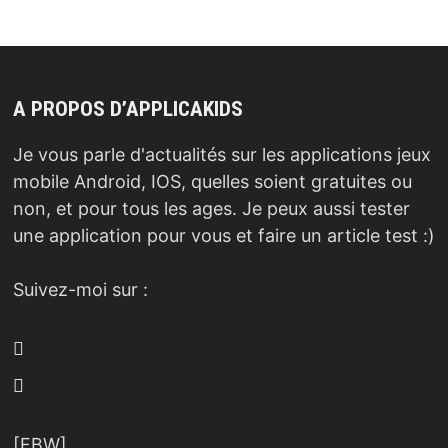
A PROPOS D’APPLICAKIDS
Je vous parle d'actualités sur les applications jeux
mobile Android, IOS, quelles soient gratuites ou
non, et pour tous les ages. Je peux aussi tester
une application pour vous et faire un article test :)
Suivez-moi sur :
[FBW]