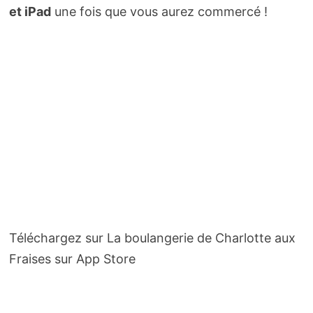
et iPad
une fois que vous aurez commercé !
Téléchargez sur La boulangerie de Charlotte aux
Fraises sur App Store