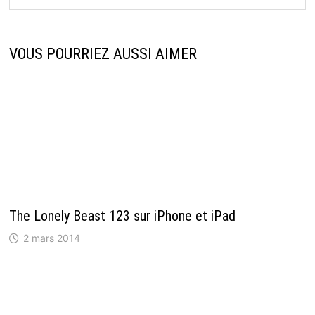
VOUS POURRIEZ AUSSI AIMER
The Lonely Beast 123 sur iPhone et iPad
2 mars 2014