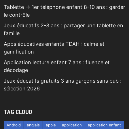
Tablette → 1er téléphone enfant 8-10 ans : garder
le contrôle
Jeux éducatifs 2-3 ans : partager une tablette en
famille
Apps éducatives enfants TDAH : calme et
gamification
Application lecture enfant 7 ans : fluence et
décodage
Jeux éducatifs gratuits 3 ans garçons sans pub :
sélection 2026
TAG CLOUD
Android
anglais
apple
application
application enfant