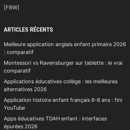
[FBW]
ARTICLES RÉCENTS
Meilleure application anglais enfant primaire 2026
: comparatif
Montessori vs Ravensburger sur tablette : le vrai
comparatif
Applications éducatives collège : les meilleures
alternatives 2026
Application histoire enfant français 6-8 ans : fini
YouTube
Apps éducatives TDAH enfant : interfaces
épurées 2026