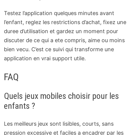
Testez l’application quelques minutes avant
l’enfant, reglez les restrictions d’achat, fixez une
duree d’utilisation et gardez un moment pour
discuter de ce qui a ete compris, aime ou moins
bien vecu. C’est ce suivi qui transforme une
application en vrai support utile.
FAQ
Quels jeux mobiles choisir pour les
enfants ?
Les meilleurs jeux sont lisibles, courts, sans
pression excessive et faciles a encadrer par les