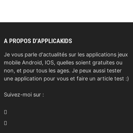
A PROPOS D’APPLICAKIDS
Je vous parle d'actualités sur les applications jeux
mobile Android, IOS, quelles soient gratuites ou
non, et pour tous les ages. Je peux aussi tester
une application pour vous et faire un article test :)
Suivez-moi sur :