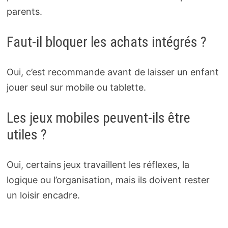
parents.
Faut-il bloquer les achats intégrés ?
Oui, c’est recommande avant de laisser un enfant
jouer seul sur mobile ou tablette.
Les jeux mobiles peuvent-ils être
utiles ?
Oui, certains jeux travaillent les réflexes, la
logique ou l’organisation, mais ils doivent rester
un loisir encadre.