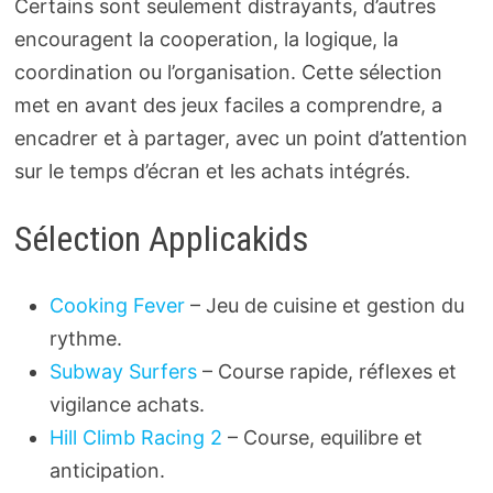
Certains sont seulement distrayants, d’autres
encouragent la cooperation, la logique, la
coordination ou l’organisation. Cette sélection
met en avant des jeux faciles a comprendre, a
encadrer et à partager, avec un point d’attention
sur le temps d’écran et les achats intégrés.
Sélection Applicakids
Cooking Fever
– Jeu de cuisine et gestion du
rythme.
Subway Surfers
– Course rapide, réflexes et
vigilance achats.
Hill Climb Racing 2
– Course, equilibre et
anticipation.