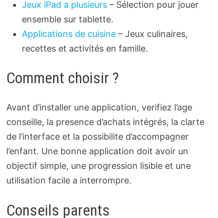
Jeux iPad a plusieurs
– Sélection pour jouer
ensemble sur tablette.
Applications de cuisine
– Jeux culinaires,
recettes et activités en famille.
Comment choisir ?
Avant d’installer une application, verifiez l’age
conseille, la presence d’achats intégrés, la clarte
de l’interface et la possibilite d’accompagner
l’enfant. Une bonne application doit avoir un
objectif simple, une progression lisible et une
utilisation facile a interrompre.
Conseils parents