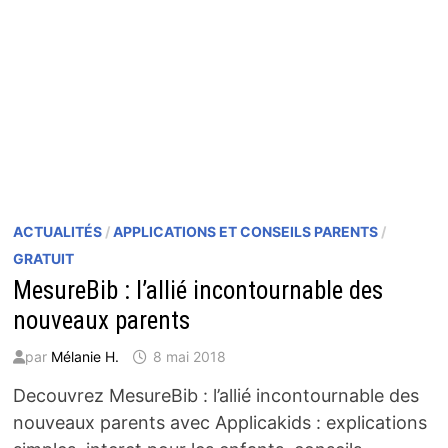
ACTUALITÉS
/
APPLICATIONS ET CONSEILS PARENTS
/
GRATUIT
MesureBib : l’allié incontournable des
nouveaux parents
par
Mélanie H.
8 mai 2018
Decouvrez MesureBib : l’allié incontournable des
nouveaux parents avec Applicakids : explications