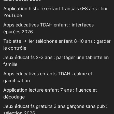
Application histoire enfant français 6-8 ans : fini
YouTube
Apps éducatives TDAH enfant : interfaces
épurées 2026
Tablette → 1er téléphone enfant 8-10 ans : garder
le contrôle
Jeux éducatifs 2-3 ans : partager une tablette en
famille
Apps éducatives enfants TDAH : calme et
gamification
Application lecture enfant 7 ans : fluence et
décodage
Jeux éducatifs gratuits 3 ans garçons sans pub :
sélection 2026