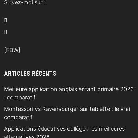
Suivez-moi sur :
[FBW]
ARTICLES RÉCENTS
Meilleure application anglais enfant primaire 2026
: comparatif
Montessori vs Ravensburger sur tablette : le vrai
comparatif
Applications éducatives collège : les meilleures
alternatives 2026